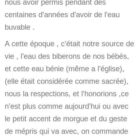
nous avoir permis pendant des
centaines d’années d’avoir de l’eau
buvable .
A cette époque , c’était notre source de
vie , l’eau des biberons de nos bébés,
et cette eau bénie (même a l’église),
(elle était considérée comme sacrée),
nous la respections, et l’honorions ,ce
n’est plus comme aujourd’hui ou avec
le petit accent de morgue et du geste
de mépris qui va avec, on commande