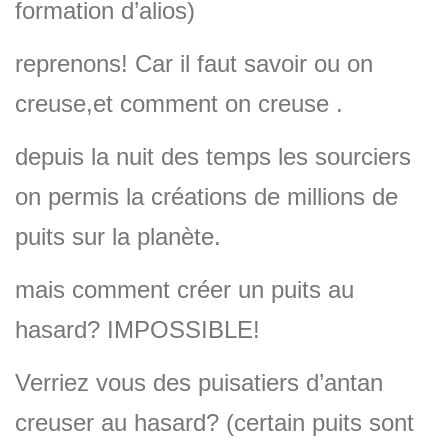
formation d’alios)
reprenons! Car il faut savoir ou on
creuse,et comment on creuse .
depuis la nuit des temps les sourciers
on permis la créations de millions de
puits sur la planète.
mais comment créer un puits au
hasard? IMPOSSIBLE!
Verriez vous des puisatiers d’antan
creuser au hasard? (certain puits sont