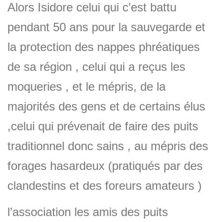
Alors Isidore celui qui c’est battu
pendant 50 ans pour la sauvegarde et
la protection des nappes phréatiques
de sa région , celui qui a reçus les
moqueries , et le mépris, de la
majorités des gens et de certains élus
,celui qui prévenait de faire des puits
traditionnel donc sains , au mépris des
forages hasardeux (pratiqués par des
clandestins et des foreurs amateurs )
l’association les amis des puits