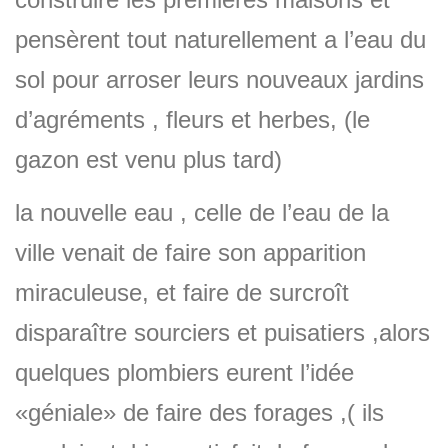
pensèrent tout naturellement a l’eau du
sol pour arroser leurs nouveaux jardins
d’agréments , fleurs et herbes, (le
gazon est venu plus tard)
la nouvelle eau , celle de l’eau de la
ville venait de faire son apparition
miraculeuse, et faire de surcroît
disparaître sourciers et puisatiers ,alors
quelques plombiers eurent l’idée
«géniale» de faire des forages ,( ils