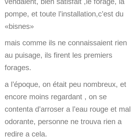
vendaient, bien satisfait ,le forage, la
pompe, et toute l’installation,c’est du
«bisnes»
mais comme ils ne connaissaient rien
au puisage, ils firent les premiers
forages.
a l’époque, on était peu nombreux, et
encore moins regardant , on se
contenta d’arroser a l’eau rouge et mal
odorante, personne ne trouva rien a
redire a cela.