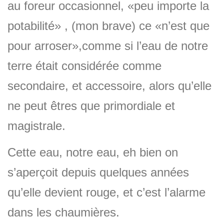
au foreur occasionnel, «peu importe la
potabilité» , (mon brave) ce «n’est que
pour arroser»,comme si l’eau de notre
terre était considérée comme
secondaire, et accessoire, alors qu’elle
ne peut êtres que primordiale et
magistrale.
Cette eau, notre eau, eh bien on
s’aperçoit depuis quelques années
qu’elle devient rouge, et c’est l’alarme
dans les chaumières.