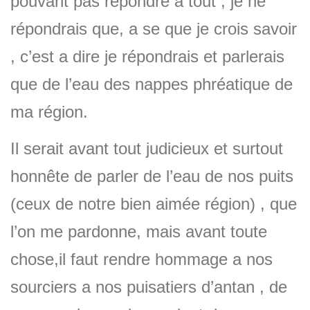
pouvant pas répondre a tout , je ne
répondrais que, a se que je crois savoir
, c’est a dire je répondrais et parlerais
que de l’eau des nappes phréatique de
ma région.
Il serait avant tout judicieux et surtout
honnête de parler de l’eau de nos puits
(ceux de notre bien aimée région) , que
l’on me pardonne, mais avant toute
chose,il faut rendre hommage a nos
sourciers a nos puisatiers d’antan , de