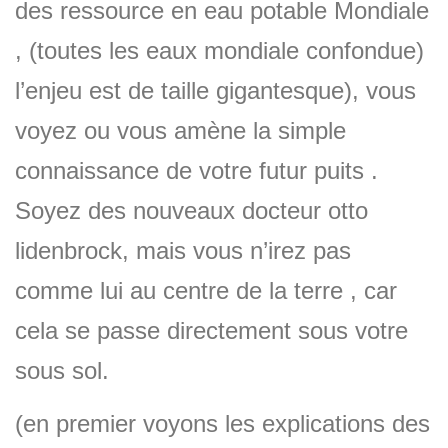
des ressource en eau potable Mondiale
, (toutes les eaux mondiale confondue)
l’enjeu est de taille gigantesque), vous
voyez ou vous amène la simple
connaissance de votre futur puits .
Soyez des nouveaux docteur otto
lidenbrock, mais vous n’irez pas
comme lui au centre de la terre , car
cela se passe directement sous votre
sous sol.
(en premier voyons les explications des