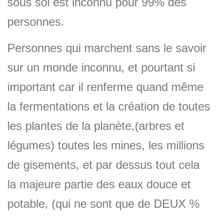
sous sol est inconnu pour 99% des
personnes.
Personnes qui marchent sans le savoir
sur un monde inconnu, et pourtant si
important car il renferme quand même
la fermentations et la création de toutes
les plantes de la planète,(arbres et
légumes) toutes les mines, les millions
de gisements, et par dessus tout cela
la majeure partie des eaux douce et
potable, (qui ne sont que de DEUX %