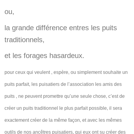
ou,
la grande différence entres les puits
traditionnels,
et les forages hasardeux.
pour ceux qui veulent , espère, ou simplement souhaite un
puits parfait, les puisatiers de l’association les amis des
puits , ne peuvent promettre qu’une seule chose, c’est de
créer un puits traditionnel le plus parfait possible, il sera
exactement créer de la même façon, et avec les mêmes
outils de nos ancêtres puisatiers, qui eux ont su créer des