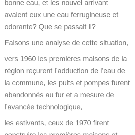
bonne eau, et les nouvel arrivant
avaient eux une eau ferrugineuse et
odorante? Que se passait il?
Faisons une analyse de cette situation,
vers 1960 les premières maisons de la
région reçurent l’adduction de l’eau de
la commune, les puits et pompes furent
abandonnés au fur et a mesure de
l’avancée technologique,
les estivants, ceux de 1970 firent
construire les premières maisons et