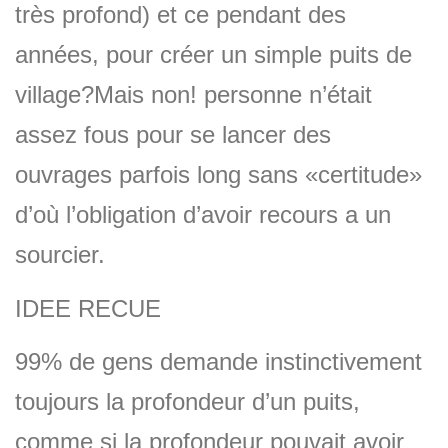
très profond) et ce pendant des
années, pour créer un simple puits de
village?Mais non! personne n’était
assez fous pour se lancer des
ouvrages parfois long sans «certitude»
d’où l’obligation d’avoir recours a un
sourcier.
IDEE RECUE
99% de gens demande instinctivement
toujours la profondeur d’un puits,
comme si la profondeur pouvait avoir