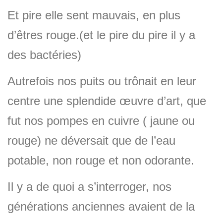
Et pire elle sent mauvais, en plus
d’êtres rouge.(et le pire du pire il y a
des bactéries)
Autrefois nos puits ou trônait en leur
centre une splendide œuvre d’art, que
fut nos pompes en cuivre ( jaune ou
rouge) ne déversait que de l’eau
potable, non rouge et non odorante.
Il y a de quoi a s’interroger, nos
générations anciennes avaient de la