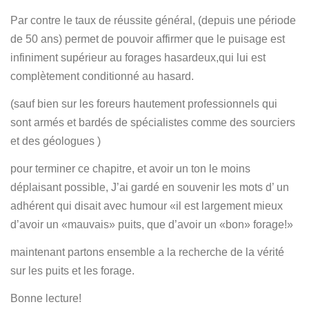
Par contre le taux de réussite général, (depuis une période
de 50 ans) permet de pouvoir affirmer que le puisage est
infiniment supérieur au forages hasardeux,qui lui est
complètement conditionné au hasard.
(sauf bien sur les foreurs hautement professionnels qui
sont armés et bardés de spécialistes comme des sourciers
et des géologues )
pour terminer ce chapitre, et avoir un ton le moins
déplaisant possible, J’ai gardé en souvenir les mots d’ un
adhérent qui disait avec humour «il est largement mieux
d’avoir un «mauvais» puits, que d’avoir un «bon» forage!»
maintenant partons ensemble a la recherche de la vérité
sur les puits et les forage.
Bonne lecture!