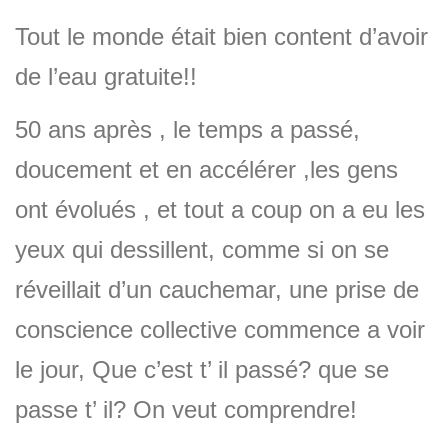
Tout le monde était bien content d’avoir
de l’eau gratuite!!
50 ans après , le temps a passé,
doucement et en accélérer ,les gens
ont évolués , et tout a coup on a eu les
yeux qui dessillent, comme si on se
réveillait d’un cauchemar, une prise de
conscience collective commence a voir
le jour, Que c’est t’ il passé? que se
passe t’ il? On veut comprendre!