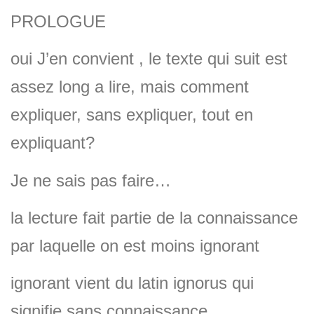
PROLOGUE
oui J’en convient , le texte qui suit est
assez long a lire, mais comment
expliquer, sans expliquer, tout en
expliquant?
Je ne sais pas faire…
la lecture fait partie de la connaissance
par laquelle on est moins ignorant
ignorant vient du latin ignorus qui
signifie sans connaissance ,