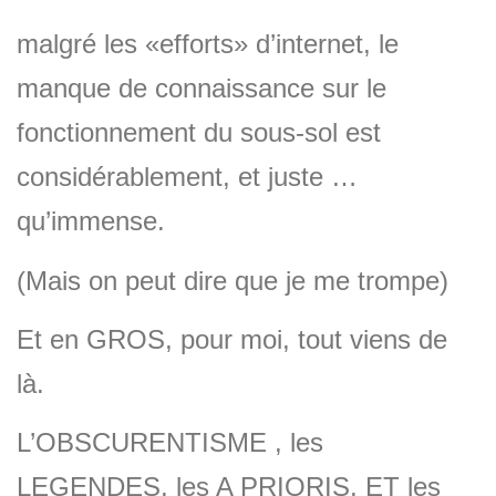
malgré les «efforts» d’internet, le
manque de connaissance sur le
fonctionnement du sous-sol est
considérablement, et juste …
qu’immense.
(Mais on peut dire que je me trompe)
Et en GROS, pour moi, tout viens de
là.
L’OBSCURENTISME , les
LEGENDES, les A PRIORIS, ET les