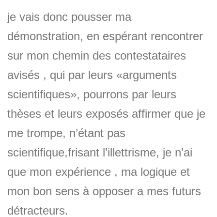
je vais donc pousser ma
démonstration, en espérant rencontrer
sur mon chemin des contestataires
avisés , qui par leurs «arguments
scientifiques», pourrons par leurs
thèses et leurs exposés affirmer que je
me trompe, n’étant pas
scientifique,frisant l’illettrisme, je n’ai
que mon expérience , ma logique et
mon bon sens à opposer a mes futurs
détracteurs.