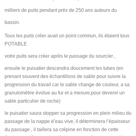
milliers de puits pendant prés de 250 ans autours du
bassin.
Tous les puits créer avait un point commun, ils étaient tous
POTABLE
votre puits sera créer après le passage du sourcier ,
ensuite le puisatier descendra doucement les tubes (en
prenant souvent des échantillons de sable pour suivre la
progression du travail car le sable change de couleur, a sa
granulométrie évolue au fur et a mesure,pour devenir un
sable particulier de roche)
le puisatier saura stopper sa progression en plein milieu du
passage de la nappe d’eau vive, il déterminera l’épaisseur
du passage , il taillera sa crépine en fonction de cette