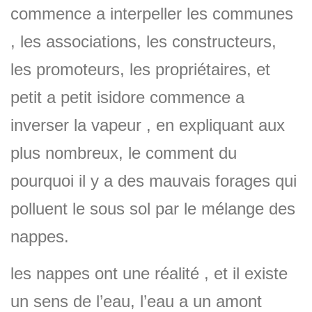
commence a interpeller les communes
, les associations, les constructeurs,
les promoteurs, les propriétaires, et
petit a petit isidore commence a
inverser la vapeur , en expliquant aux
plus nombreux, le comment du
pourquoi il y a des mauvais forages qui
polluent le sous sol par le mélange des
nappes.
les nappes ont une réalité , et il existe
un sens de l’eau, l’eau a un amont