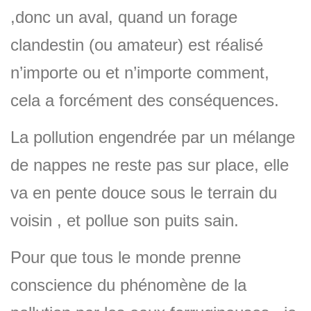
,donc un aval, quand un forage
clandestin (ou amateur) est réalisé
n’importe ou et n’importe comment,
cela a forcément des conséquences.
La pollution engendrée par un mélange
de nappes ne reste pas sur place, elle
va en pente douce sous le terrain du
voisin , et pollue son puits sain.
Pour que tous le monde prenne
conscience du phénomène de la