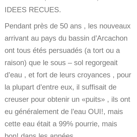
IDEES RECUES.
Pendant près de 50 ans , les nouveaux
arrivant au pays du bassin d’Arcachon
ont tous étés persuadés (a tort ou a
raison) que le sous – sol regorgeait
d’eau , et fort de leurs croyances , pour
la plupart d’entre eux, il suffisait de
creuser pour obtenir un «puits» , ils ont
eu généralement de l’eau OUI!, mais
cette eau était a 99% pourrie, mais
bon! dans les années