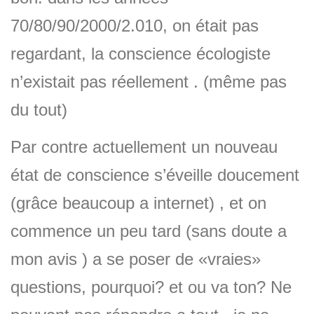
70/80/90/2000/2.010, on était pas
regardant, la conscience écologiste
n’existait pas réellement . (même pas
du tout)
Par contre actuellement un nouveau
état de conscience s’éveille doucement
(grâce beaucoup a internet) , et on
commence un peu tard (sans doute a
mon avis ) a se poser de «vraies»
questions, pourquoi? et ou va ton? Ne