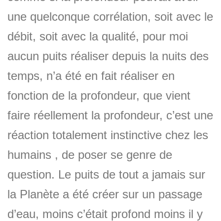
une quelconque corrélation, soit avec le
débit, soit avec la qualité, pour moi
aucun puits réaliser depuis la nuits des
temps, n’a été en fait réaliser en
fonction de la profondeur, que vient
faire réellement la profondeur, c’est une
réaction totalement instinctive chez les
humains , de poser se genre de
question. Le puits de tout a jamais sur
la Planète a été créer sur un passage
d’eau, moins c’était profond moins il y