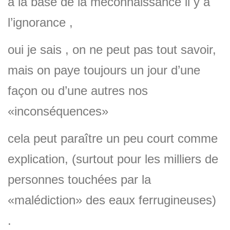
a la base de la méconnaissance il y a
l’ignorance ,
oui je sais , on ne peut pas tout savoir,
mais on paye toujours un jour d’une
façon ou d’une autres nos
«inconséquences»
cela peut paraître un peu court comme
explication, (surtout pour les milliers de
personnes touchées par la
«malédiction» des eaux ferrugineuses)
.