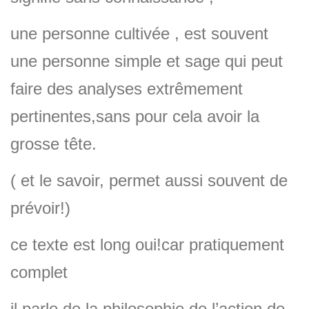
une personne cultivée , est souvent
une personne simple et sage qui peut
faire des analyses extrêmement
pertinentes,sans pour cela avoir la
grosse tête.
( et le savoir, permet aussi souvent de
prévoir!)
ce texte est long oui!car pratiquement
complet
il parle de la philosophie de l’action de