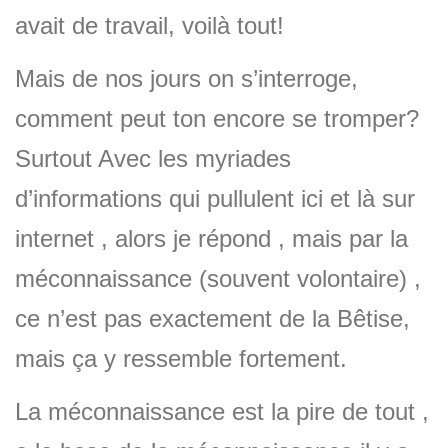
avait de travail, voilà tout!
Mais de nos jours on s’interroge,
comment peut ton encore se tromper?
Surtout Avec les myriades
d’informations qui pullulent ici et là sur
internet , alors je répond , mais par la
méconnaissance (souvent volontaire) ,
ce n’est pas exactement de la Bêtise,
mais ça y ressemble fortement.
La méconnaissance est la pire de tout ,