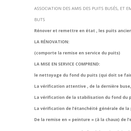
ASSOCIATION DES AMIS DES PUITS BUSÉS, ET E
BUTS
Rénover et remettre en état , les puits anciens 
LA RÉNOVATION:
(comporte la remise en service du puits)
LA MISE EN SERVICE COMPREND:
le nettoyage du fond du puits (qui doit se fai
La vérification attentive , de la dernière buse
La vérification de la stabilisation du fond du p
La vérification de l’étanchéité générale de la 
De la remise en « peinture » (à la chaux) de l’