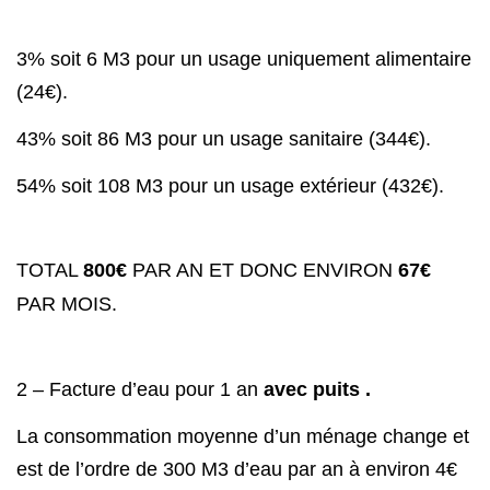
3% soit 6 M3 pour un usage uniquement alimentaire
(24€).
43% soit 86 M3 pour un usage sanitaire (344€).
54% soit 108 M3 pour un usage extérieur (432€).
TOTAL
800€
PAR AN ET DONC ENVIRON
67€
PAR MOIS.
2 – Facture d’eau pour 1 an
avec puits .
La consommation moyenne d’un ménage change et
est de l’ordre de 300 M3 d’eau par an à environ 4€