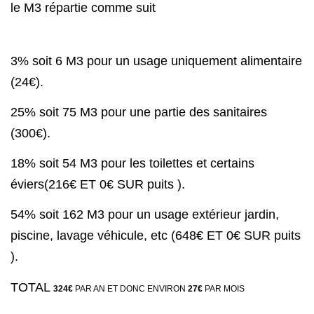
le M3 répartie comme suit
3% soit 6 M3 pour un usage uniquement alimentaire
(24€).
25% soit 75 M3 pour une partie des sanitaires
(300€).
18% soit 54 M3 pour les toilettes et certains
éviers(216€ ET 0€ SUR puits ).
54% soit 162 M3 pour un usage extérieur jardin,
piscine, lavage véhicule, etc (648€ ET 0€ SUR puits
).
TOTAL
324€
PAR AN ET DONC ENVIRON
27€
PAR MOIS