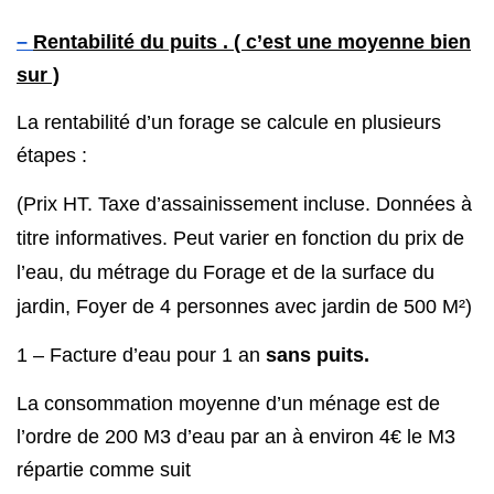
–
Rentabilité du puits . ( c’est une moyenne bien
sur )
La rentabilité d’un forage se calcule en plusieurs
étapes :
(Prix HT. Taxe d’assainissement incluse. Données à
titre informatives. Peut varier en fonction du prix de
l’eau, du métrage du Forage et de la surface du
jardin, Foyer de 4 personnes avec jardin de 500 M²)
1 – Facture d’eau pour 1 an
sans puits.
La consommation moyenne d’un ménage est de
l’ordre de 200 M3 d’eau par an à environ 4€ le M3
répartie comme suit