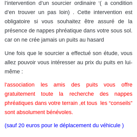
l’intervention d’un sourcier ordinaire ‘( a condition
d’en trouver un pas loin) . Cette intervention est
obligatoire si vous souhaitez être assuré de la
présence de nappes phréatique dans votre sous sol.
car on ne crée jamais un puits au hasard
Une fois que le sourcier a effectué son étude, vous
allez pouvoir vous intéresser au prix du puits en lui-
même :
l’association les amis des puits vous offre
gratuitement toute la recherche des nappes
phréatiques dans votre terrain ,et tous les “conseils”
sont absolument bénévoles.
(sauf 20 euros pour le déplacement du véhicule )