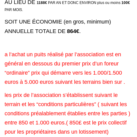
AU LIEU DE
1188€
PAR AN ET DONC ENVIRON plus ou moins
100€
PAR MOIS.
SOIT UNE ÉCONOMIE (en gros, minimum)
ANNUELLE TOTALE DE
864€
.
a l’achat un puits réalisé par l’association est en
général en dessous du premier prix d’un foreur
“ordinaire” prix qui démarre vers les 1.000/1.500
euros à 5.000 euros suivant les terrains bien sur .
les prix de l’association s’établissent suivant le
terrain et les “conditions particulières” ( suivant les
conditions préalablement établies entre les parties )
entre 850 et 1.000 euros.( 850£ est le prix collectif
pour les propriétaires dans un lotissement)