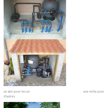
un abri pour les un une niche pour
d’autres