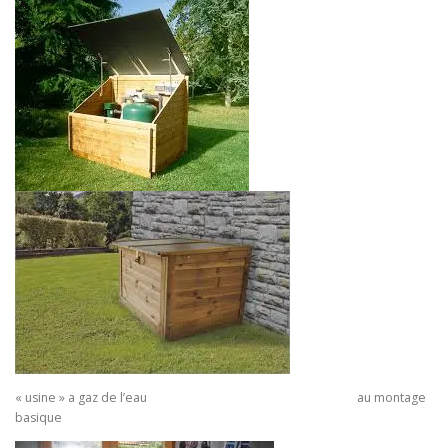
« usine » a gaz de l’eau au montage
basique