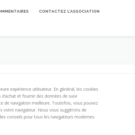
OMMENTAIRES
CONTACTEZ L’ASSOCIATION
leure expérience utilisateur. En général, les cookies
 d’achat et fournir des données de suivi
ce de navigation meilleure. Toutefois, vous pouvez
dans votre navigateur. Nous vous suggérons de
des conseils pour tous les navigateurs modernes.