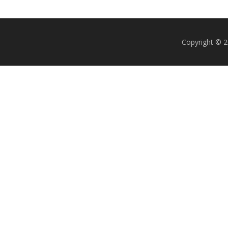
Copyright © 2